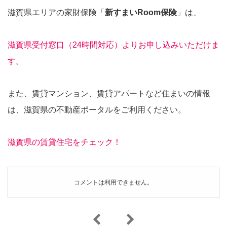
滋賀県エリアの家財保険「
新すまいRoom保険
」は、
滋賀県受付窓口（24時間対応）よりお申し込みいただけま
す。
また、賃貸マンション、賃貸アパートなど住まいの情報
は、滋賀県の不動産ポータルをご利用ください。
滋賀県の賃貸住宅をチェック！
コメントは利用できません。