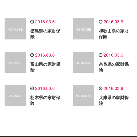
2016.03.6
2016.03.6
徳島県の家財保
和歌山県の家財
険
保険
2016.03.6
2016.03.6
富山県の家財保
奈良県の家財保
険
険
2016.03.6
2016.03.6
栃木県の家財保
兵庫県の家財保
険
険