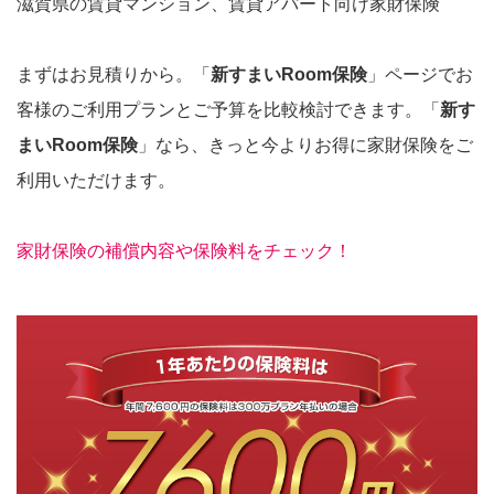
滋賀県の賃貸マンション、賃貸アパート向け家財保険
まずはお見積りから。「
新すまいRoom保険
」ページでお
客様のご利用プランとご予算を比較検討できます。「
新す
まいRoom保険
」なら、きっと今よりお得に家財保険をご
利用いただけます。
家財保険の補償内容や保険料をチェック！