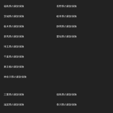
福島県の家財保険
長野県の家財保険
茨城県の家財保険
岐阜県の家財保険
栃木県の家財保険
静岡県の家財保険
群馬県の家財保険
愛知県の家財保険
埼玉県の家財保険
千葉県の家財保険
東京都の家財保険
神奈川県の家財保険
三重県の家財保険
徳島県の家財保険
滋賀県の家財保険
香川県の家財保険