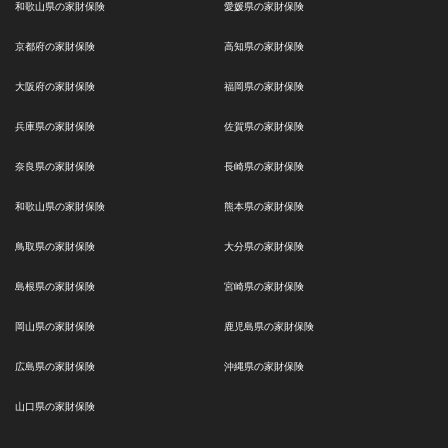
和歌山県の家財保険
愛媛県の家財保険
京都府の家財保険
高知県の家財保険
大阪府の家財保険
福岡県の家財保険
兵庫県の家財保険
佐賀県の家財保険
奈良県の家財保険
長崎県の家財保険
和歌山県の家財保険
熊本県の家財保険
鳥取県の家財保険
大分県の家財保険
島根県の家財保険
宮崎県の家財保険
岡山県の家財保険
鹿児島県の家財保険
広島県の家財保険
沖縄県の家財保険
山口県の家財保険