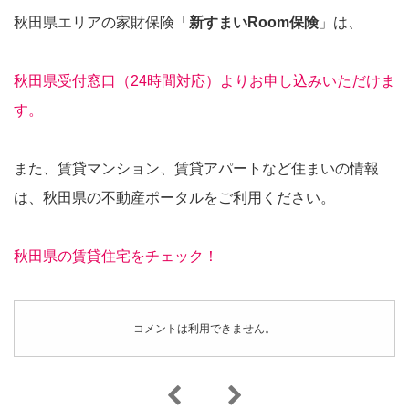
秋田県エリアの家財保険「
新すまいRoom保険
」は、
秋田県受付窓口（24時間対応）よりお申し込みいただけま
す。
また、賃貸マンション、賃貸アパートなど住まいの情報
は、秋田県の不動産ポータルをご利用ください。
秋田県の賃貸住宅をチェック！
コメントは利用できません。