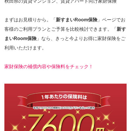
秋田県の賃貸マンション、賃貸アパート向け家財保険
まずはお見積りから。「
新すまいRoom保険
」ページでお
客様のご利用プランとご予算を比較検討できます。「
新す
まいRoom保険
」なら、きっと今よりお得に家財保険をご
利用いただけます。
家財保険の補償内容や保険料をチェック！