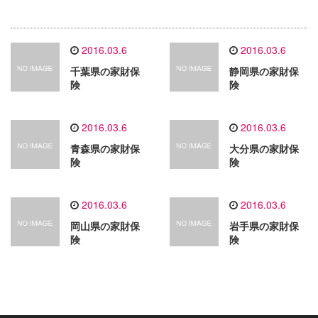
2016.03.6
2016.03.6
千葉県の家財保
静岡県の家財保
険
険
2016.03.6
2016.03.6
青森県の家財保
大分県の家財保
険
険
2016.03.6
2016.03.6
岡山県の家財保
岩手県の家財保
険
険